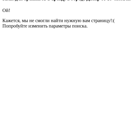
Ой!
Кажется, мы не смогли найти нужную вам страницу!:(
Попробуйте изменить параметры поиска.