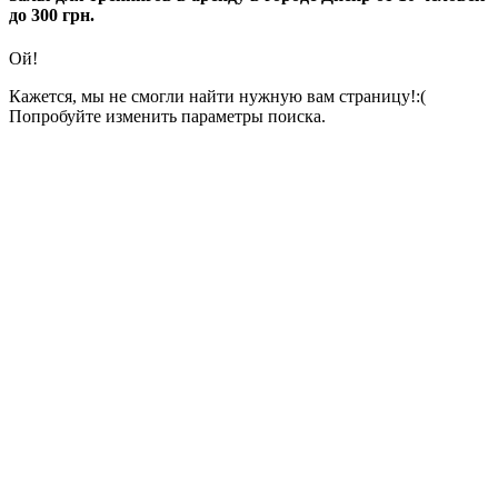
до 300 грн.
Ой!
Кажется, мы не смогли найти нужную вам страницу!:(
Попробуйте изменить параметры поиска.