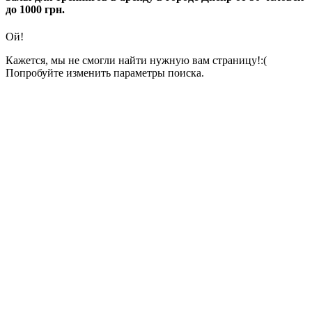
до 1000 грн.
Ой!
Кажется, мы не смогли найти нужную вам страницу!:(
Попробуйте изменить параметры поиска.