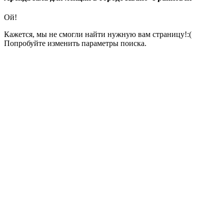
Ой!
Кажется, мы не смогли найти нужную вам страницу!:(
Попробуйте изменить параметры поиска.