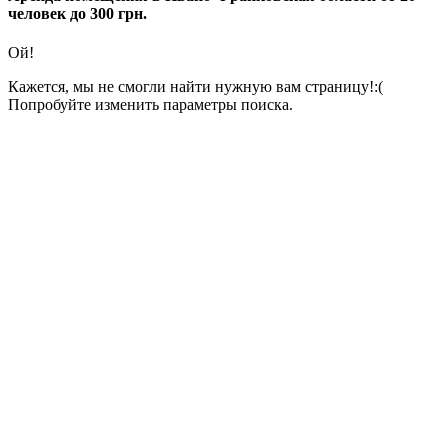
человек до 300 грн.
Ой!
Кажется, мы не смогли найти нужную вам страницу!:(
Попробуйте изменить параметры поиска.