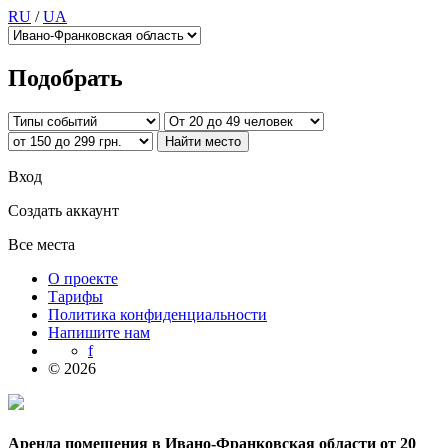
RU
/
UA
Подобрать
Вход
Создать аккаунт
Все места
О проекте
Тарифы
Политика конфиденциальности
Напишите нам
f
© 2026
Аренда помещения в Ивано-Франковская области от 20