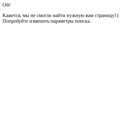
Ой!
Кажется, мы не смогли найти нужную вам страницу!:(
Попробуйте изменить параметры поиска.