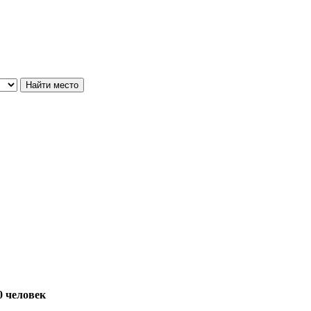
0 человек