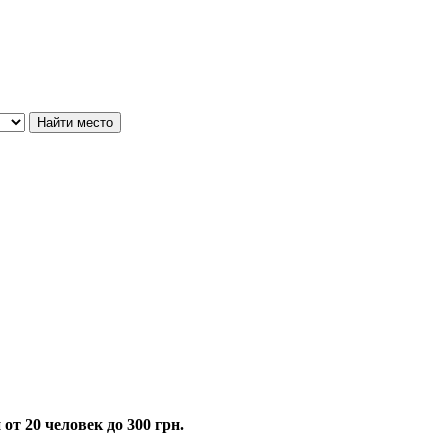
т 20 человек до 300 грн.