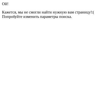
Ой!
Кажется, мы не смогли найти нужную вам страницу!:(
Попробуйте изменить параметры поиска.