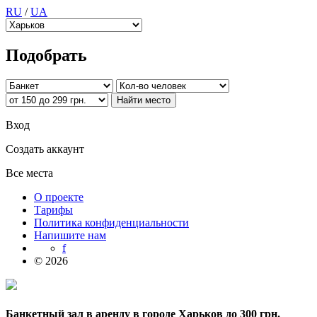
RU
/
UA
Подобрать
Вход
Создать аккаунт
Все места
О проекте
Тарифы
Политика конфиденциальности
Напишите нам
f
© 2026
Банкетный зал в аренду в городе Харьков до 300 грн.