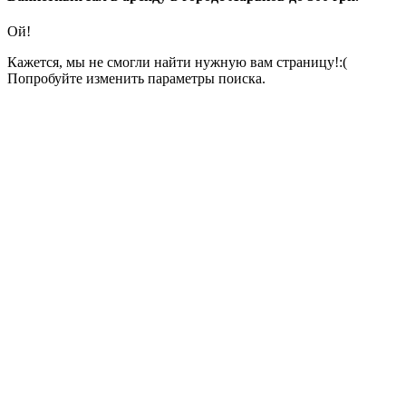
Ой!
Кажется, мы не смогли найти нужную вам страницу!:(
Попробуйте изменить параметры поиска.