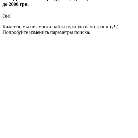
до 2000 грн.
Ой!
Кажется, мы не смогли найти нужную вам страницу!:(
Попробуйте изменить параметры поиска.