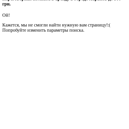
грн.
Ой!
Кажется, мы не смогли найти нужную вам страницу!:(
Попробуйте изменить параметры поиска.