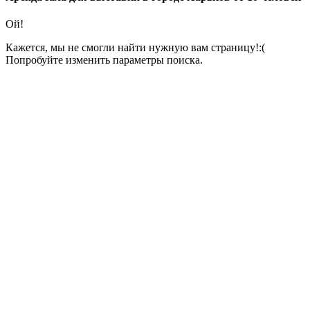
Ой!
Кажется, мы не смогли найти нужную вам страницу!:(
Попробуйте изменить параметры поиска.