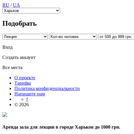
RU
/
UA
Подобрать
Вход
Создать аккаунт
Все места
О проекте
Тарифы
Политика конфиденциальности
Напишите нам
f
© 2026
Аренда зала для лекции в городе Харьков до 1000 грн.