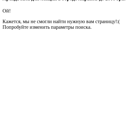
Ой!
Кажется, мы не смогли найти нужную вам страницу!:(
Попробуйте изменить параметры поиска.