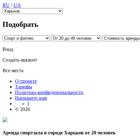
RU
/
UA
Подобрать
Вход
Создать аккаунт
Все места
О проекте
Тарифы
Политика конфиденциальности
Напишите нам
f
© 2026
Аренда спортзала в городе Харьков от 20 человек