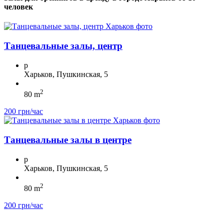
человек
Танцевальные залы, центр
p
Харьков, Пушкинская, 5
2
80 m
200 грн/час
Танцевальные залы в центре
p
Харьков, Пушкинская, 5
2
80 m
200 грн/час