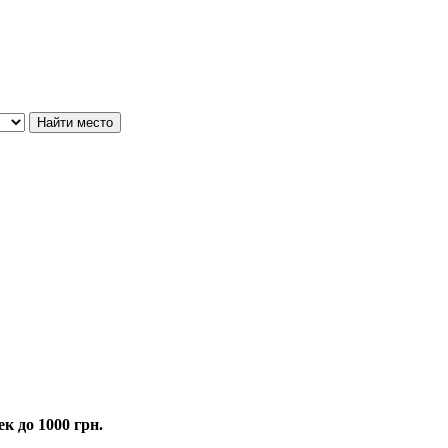
к до 1000 грн.