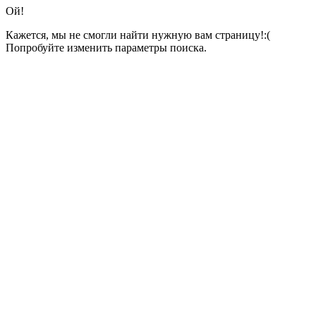
Ой!
Кажется, мы не смогли найти нужную вам страницу!:(
Попробуйте изменить параметры поиска.