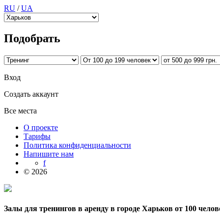
RU
/
UA
Подобрать
Вход
Создать аккаунт
Все места
О проекте
Тарифы
Политика конфиденциальности
Напишите нам
f
© 2026
Залы для тренингов в аренду в городе Харьков от 100 челове