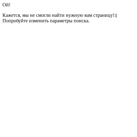
Ой!
Кажется, мы не смогли найти нужную вам страницу!:(
Попробуйте изменить параметры поиска.