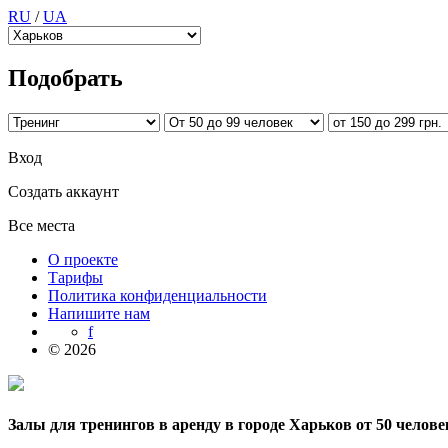
RU
/
UA
Подобрать
Вход
Создать аккаунт
Все места
О проекте
Тарифы
Политика конфиденциальности
Напишите нам
f
© 2026
Залы для тренингов в аренду в городе Харьков от 50 человек