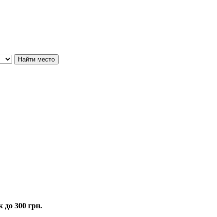
 до 300 грн.