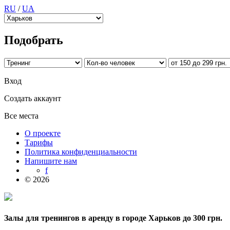
RU
/
UA
Подобрать
Вход
Создать аккаунт
Все места
О проекте
Тарифы
Политика конфиденциальности
Напишите нам
f
© 2026
Залы для тренингов в аренду в городе Харьков до 300 грн.