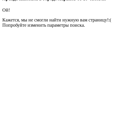
Ой!
Кажется, мы не смогли найти нужную вам страницу!:(
Попробуйте изменить параметры поиска.