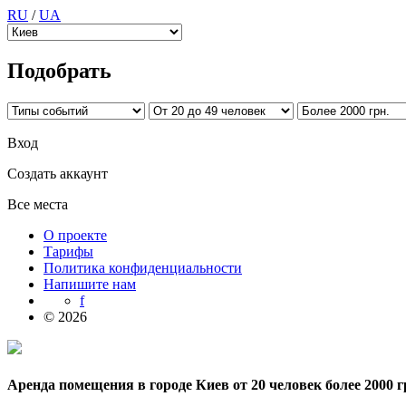
RU
/
UA
Подобрать
Вход
Создать аккаунт
Все места
О проекте
Тарифы
Политика конфиденциальности
Напишите нам
f
© 2026
Аренда помещения в городе Киев от 20 человек более 2000 г