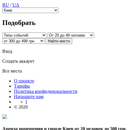
RU
/
UA
Подобрать
Вход
Создать аккаунт
Все места
О проекте
Тарифы
Политика конфиденциальности
Напишите нам
f
© 2026
Аренда помещения в городе Киев от 20 человек до 500 грн.