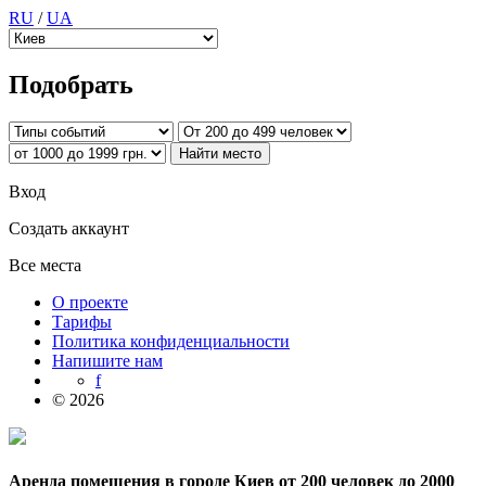
RU
/
UA
Подобрать
Вход
Создать аккаунт
Все места
О проекте
Тарифы
Политика конфиденциальности
Напишите нам
f
© 2026
Аренда помещения в городе Киев от 200 человек до 2000