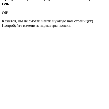
грн.
Ой!
Кажется, мы не смогли найти нужную вам страницу!:(
Попробуйте изменить параметры поиска.