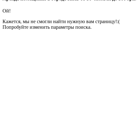
Ой!
Кажется, мы не смогли найти нужную вам страницу!:(
Попробуйте изменить параметры поиска.