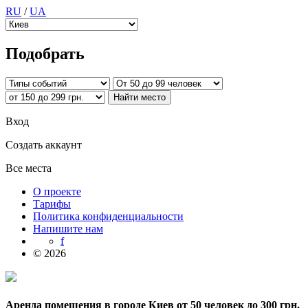
RU
/
UA
Подобрать
Вход
Создать аккаунт
Все места
О проекте
Тарифы
Политика конфиденциальности
Напишите нам
f
© 2026
Аренда помещения в городе Киев от 50 человек до 300 грн.