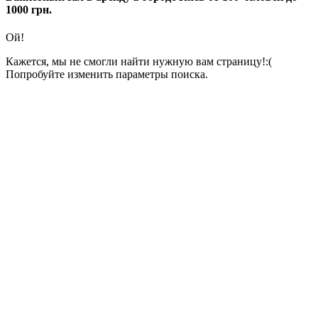
1000 грн.
Ой!
Кажется, мы не смогли найти нужную вам страницу!:(
Попробуйте изменить параметры поиска.