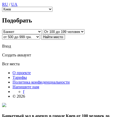
RU
/
UA
Подобрать
Вход
Создать аккаунт
Все места
О проекте
Тарифы
Политика конфиденциальности
Напишите нам
f
© 2026
Банкетный зал в аренду в городе Киев от 100 человек до