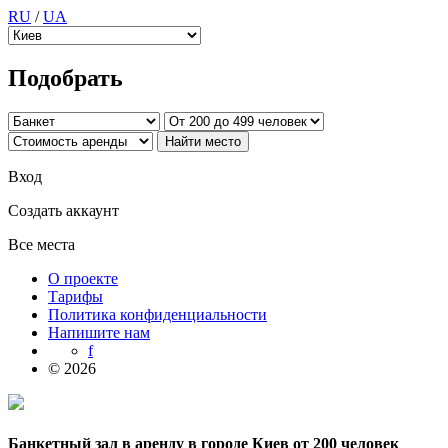
RU
/
UA
Подобрать
Вход
Создать аккаунт
Все места
О проекте
Тарифы
Политика конфиденциальности
Напишите нам
f
© 2026
Банкетный зал в аренду в городе Киев от 200 человек