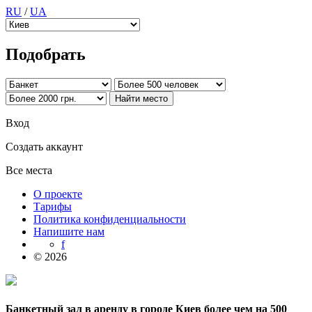
RU
/
UA
Подобрать
Вход
Создать аккаунт
Все места
О проекте
Тарифы
Политика конфиденциальности
Напишите нам
f
© 2026
Банкетный зал в аренду в городе Киев более чем на 500