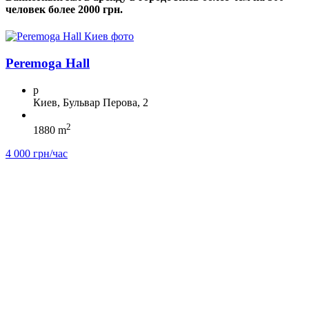
человек более 2000 грн.
Peremoga Hall
p
Киев, Бульвар Перова, 2
2
1880 m
4 000 грн/час