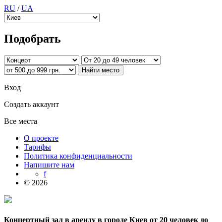
RU
/
UA
Подобрать
Вход
Создать аккаунт
Все места
О проекте
Тарифы
Политика конфиденциальности
Напишите нам
f
© 2026
Концертный зал в аренду в городе Киев от 20 человек до