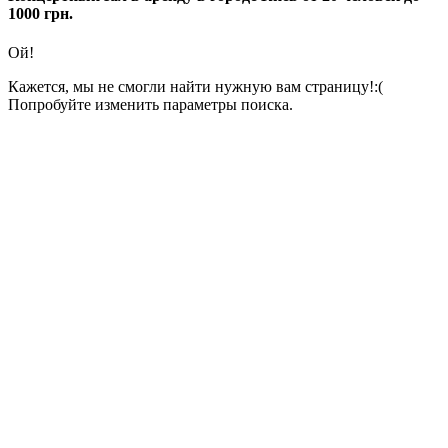
1000 грн.
Ой!
Кажется, мы не смогли найти нужную вам страницу!:(
Попробуйте изменить параметры поиска.