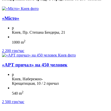
«Місто»
p
Киев, Пр. Степана Бендеры, 21
2
1000 m
2 200 грн/час
«АРТ причал» на 450 человек
p
Киев, Набережно-
Крещатицкая, 10 / 2 причал
2
540 m
2 500 грн/час