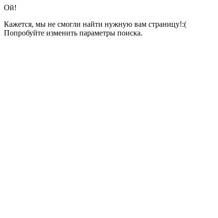
Ой!
Кажется, мы не смогли найти нужную вам страницу!:(
Попробуйте изменить параметры поиска.