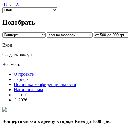
RU
/
UA
Подобрать
Вход
Создать аккаунт
Все места
О проекте
Тарифы
Политика конфиденциальности
Напишите нам
f
© 2026
Концертный зал в аренду в городе Киев до 1000 грн.