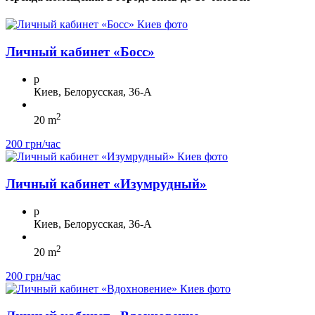
Личный кабинет «Босс»
p
Киев, Белорусская, 36-А
2
20 m
200 грн/час
Личный кабинет «Изумрудный»
p
Киев, Белорусская, 36-А
2
20 m
200 грн/час