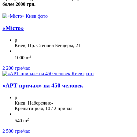
более 2000 грн.
«Місто»
p
Киев, Пр. Степана Бендеры, 21
2
1000 m
2 200 грн/час
«АРТ причал» на 450 человек
p
Киев, Набережно-
Крещатицкая, 10 / 2 причал
2
540 m
2 500 грн/час