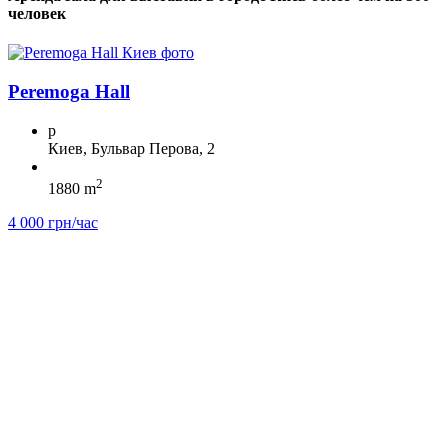
человек
Peremoga Hall
p
Киев, Бульвар Перова, 2
2
1880 m
4 000 грн/час