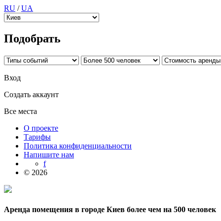
RU
/
UA
Подобрать
Вход
Создать аккаунт
Все места
О проекте
Тарифы
Политика конфиденциальности
Напишите нам
f
© 2026
Аренда помещения в городе Киев более чем на 500 человек