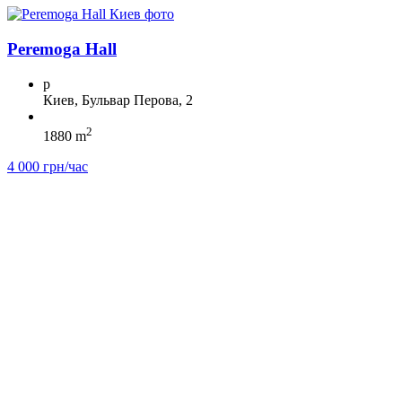
Peremoga Hall
p
Киев, Бульвар Перова, 2
2
1880 m
4 000 грн/час