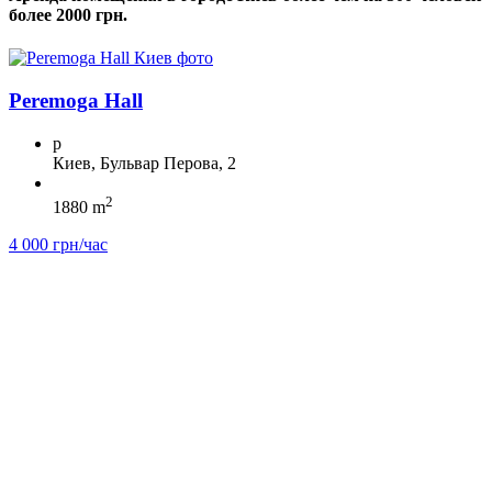
более 2000 грн.
Peremoga Hall
p
Киев, Бульвар Перова, 2
2
1880 m
4 000 грн/час