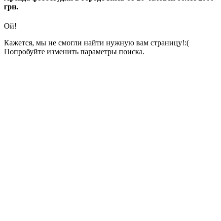
грн.
Ой!
Кажется, мы не смогли найти нужную вам страницу!:(
Попробуйте изменить параметры поиска.