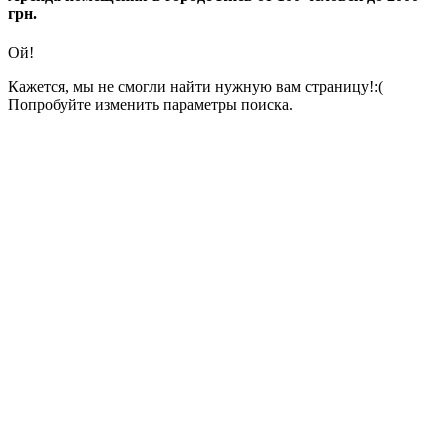
грн.
Ой!
Кажется, мы не смогли найти нужную вам страницу!:(
Попробуйте изменить параметры поиска.