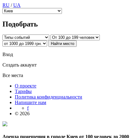
RU
/
UA
Подобрать
Вход
Создать аккаунт
Все места
О проекте
Тарифы
Политика конфиденциальности
Напишите нам
f
© 2026
Аренда помещения в городе Киев от 100 человек до 2000