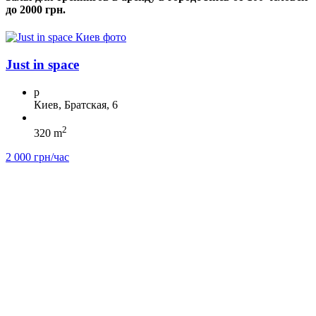
до 2000 грн.
Just in space
p
Киев, Братская, 6
2
320 m
2 000 грн/час