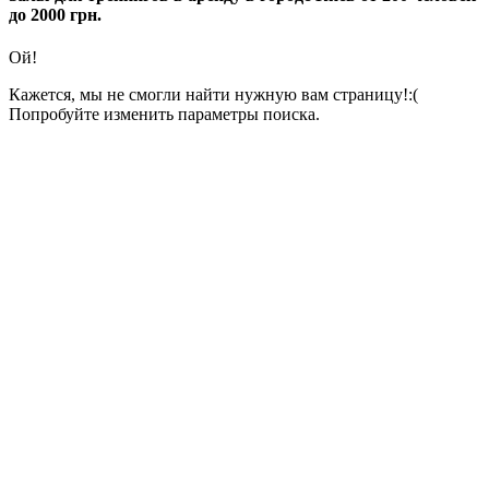
до 2000 грн.
Ой!
Кажется, мы не смогли найти нужную вам страницу!:(
Попробуйте изменить параметры поиска.