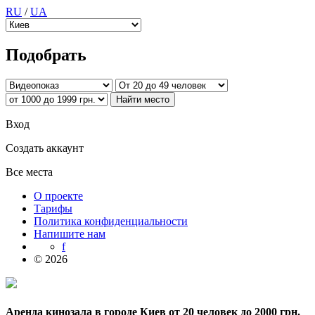
RU
/
UA
Подобрать
Вход
Создать аккаунт
Все места
О проекте
Тарифы
Политика конфиденциальности
Напишите нам
f
© 2026
Аренда кинозала в городе Киев от 20 человек до 2000 грн.