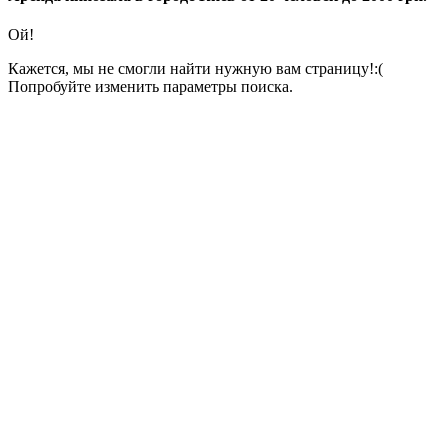
Ой!
Кажется, мы не смогли найти нужную вам страницу!:(
Попробуйте изменить параметры поиска.