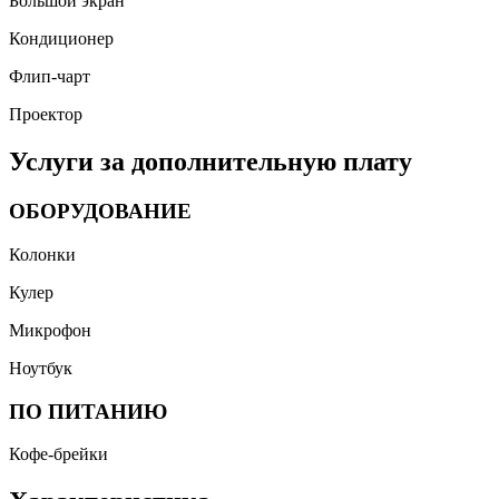
Большой экран
Кондиционер
Флип-чарт
Проектор
Услуги за дополнительную плату
ОБОРУДОВАНИЕ
Колонки
Кулер
Микрофон
Ноутбук
ПО ПИТАНИЮ
Кофе-брейки