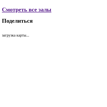
Смотреть все залы
Поделиться
загрузка карты...