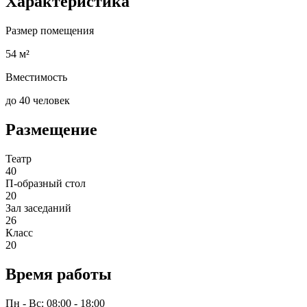
Характеристика
Размер помещения
54 м²
Вместимость
до 40 человек
Размещение
Театр
40
П-образный стол
20
Зал заседаний
26
Класс
20
Время работы
Пн - Вс: 08:00 - 18:00