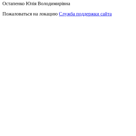
Остапенко Юлія Володимирівна
Пожаловаться на локацию
Служба поддержки сайта