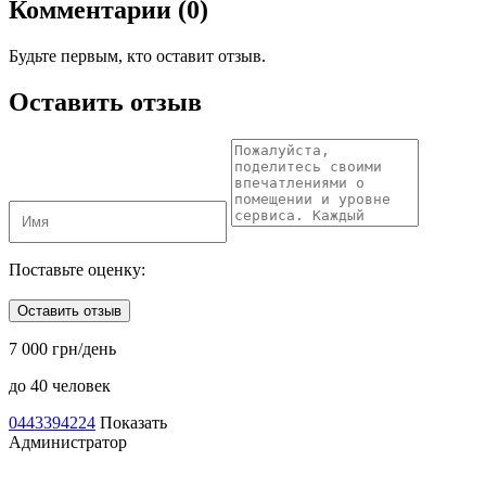
Комментарии (0)
Будьте первым, кто оставит отзыв.
Оставить отзыв
Поставьте оценку:
Оставить отзыв
7 000 грн/день
до 40 человек
0443394224
Показать
Администратор