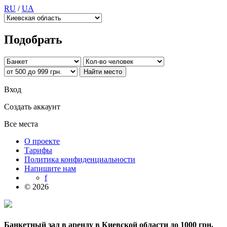
RU
/
UA
Подобрать
Вход
Создать аккаунт
Все места
О проекте
Тарифы
Политика конфиденциальности
Напишите нам
f
© 2026
Банкетный зал в аренду в Киевской области до 1000 грн.