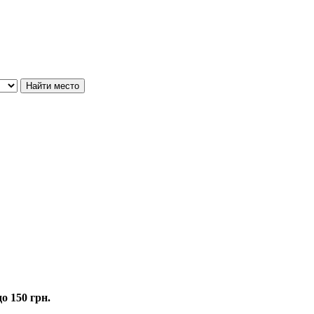
о 150 грн.