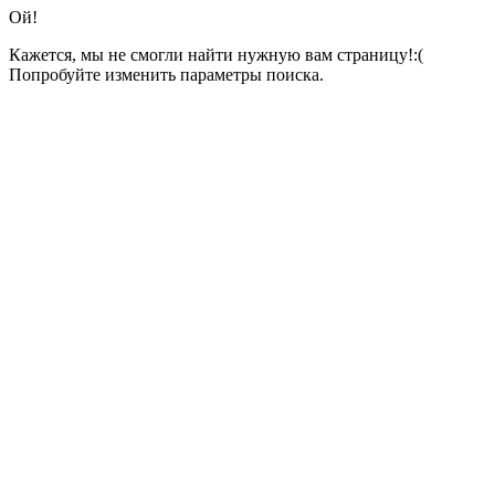
Ой!
Кажется, мы не смогли найти нужную вам страницу!:(
Попробуйте изменить параметры поиска.