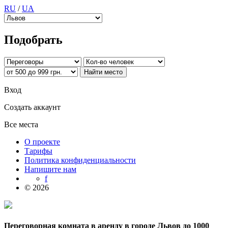
RU
/
UA
Подобрать
Вход
Создать аккаунт
Все места
О проекте
Тарифы
Политика конфиденциальности
Напишите нам
f
© 2026
Переговорная комната в аренду в городе Львов до 1000