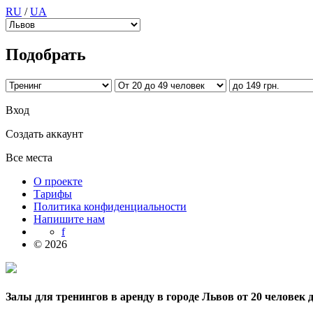
RU
/
UA
Подобрать
Вход
Создать аккаунт
Все места
О проекте
Тарифы
Политика конфиденциальности
Напишите нам
f
© 2026
Залы для тренингов в аренду в городе Львов от 20 человек д