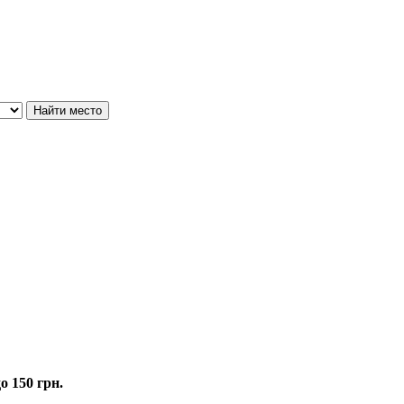
о 150 грн.