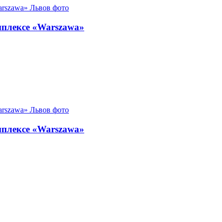
мплексе «Warszawa»
мплексе «Warszawa»