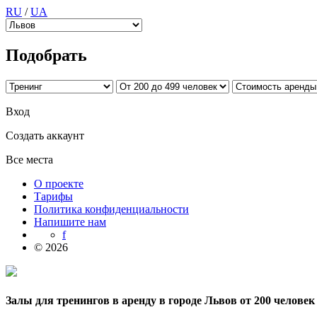
RU
/
UA
Подобрать
Вход
Создать аккаунт
Все места
О проекте
Тарифы
Политика конфиденциальности
Напишите нам
f
© 2026
Залы для тренингов в аренду в городе Львов от 200 человек