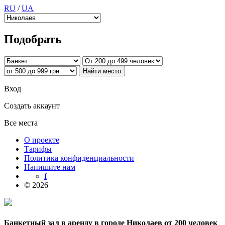
RU
/
UA
Подобрать
Вход
Создать аккаунт
Все места
О проекте
Тарифы
Политика конфиденциальности
Напишите нам
f
© 2026
Банкетный зал в аренду в городе Николаев от 200 человек