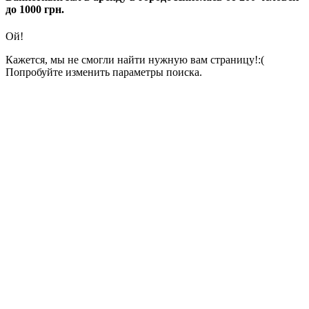
до 1000 грн.
Ой!
Кажется, мы не смогли найти нужную вам страницу!:(
Попробуйте изменить параметры поиска.