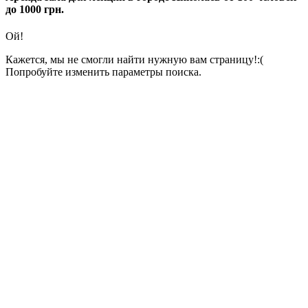
до 1000 грн.
Ой!
Кажется, мы не смогли найти нужную вам страницу!:(
Попробуйте изменить параметры поиска.