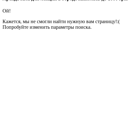
Ой!
Кажется, мы не смогли найти нужную вам страницу!:(
Попробуйте изменить параметры поиска.