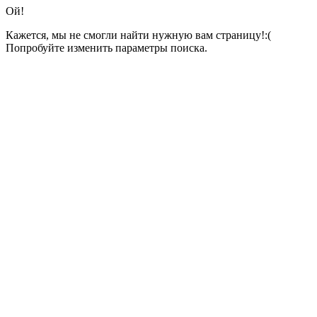
Ой!
Кажется, мы не смогли найти нужную вам страницу!:(
Попробуйте изменить параметры поиска.