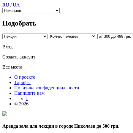
RU
/
UA
Подобрать
Вход
Создать аккаунт
Все места
О проекте
Тарифы
Политика конфиденциальности
Напишите нам
f
© 2026
Аренда зала для лекции в городе Николаев до 500 грн.