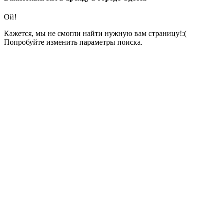
Ой!
Кажется, мы не смогли найти нужную вам страницу!:(
Попробуйте изменить параметры поиска.